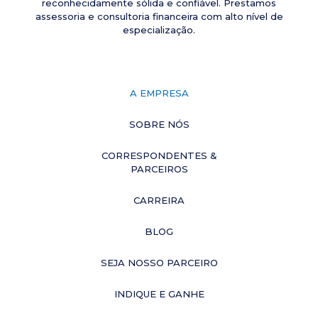
reconhecidamente sólida e confiável. Prestamos
assessoria e consultoria financeira com alto nível de
especialização.
A EMPRESA
SOBRE NÓS
CORRESPONDENTES &
PARCEIROS
CARREIRA
BLOG
SEJA NOSSO PARCEIRO
INDIQUE E GANHE