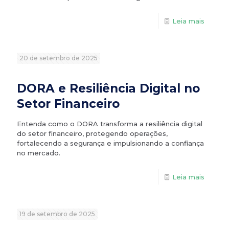
Leia mais
20 de setembro de 2025
DORA e Resiliência Digital no
Setor Financeiro
Entenda como o DORA transforma a resiliência digital
do setor financeiro, protegendo operações,
fortalecendo a segurança e impulsionando a confiança
no mercado.
Leia mais
19 de setembro de 2025