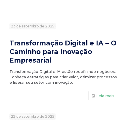
23 de setembro de 2025
Transformação Digital e IA – O
Caminho para Inovação
Empresarial
Transformação Digital e IA estão redefinindo negócios.
Conheça estratégias para criar valor, otimizar processos
e liderar seu setor com inovação.
Leia mais
22 de setembro de 2025