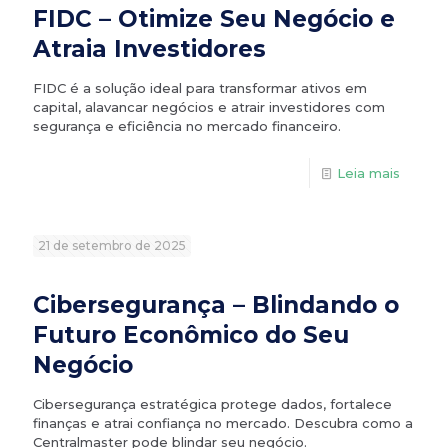
FIDC – Otimize Seu Negócio e
Atraia Investidores
FIDC é a solução ideal para transformar ativos em
capital, alavancar negócios e atrair investidores com
segurança e eficiência no mercado financeiro.
Leia mais
21 de setembro de 2025
Cibersegurança – Blindando o
Futuro Econômico do Seu
Negócio
Cibersegurança estratégica protege dados, fortalece
finanças e atrai confiança no mercado. Descubra como a
Centralmaster pode blindar seu negócio.