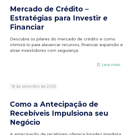
Mercado de Crédito –
Estratégias para Investir e
Financiar
Descubra os pilares do mercado de crédito e como
otimizá-lo para alavancar recursos, financiar expansão e
atrair investidores com segurança.
Leia mais
18 de setembro de 2025
Como a Antecipação de
Recebíveis Impulsiona seu
Negócio
A antecipação de recebíveis oferece liquidez imediata,