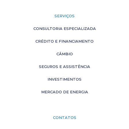
SERVIÇOS
CONSULTORIA ESPECIALIZADA
CRÉDITO E FINANCIAMENTO
CÂMBIO
SEGUROS E ASSISTÊNCIA
INVESTIMENTOS
MERCADO DE ENERGIA
CONTATOS