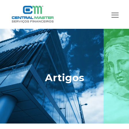
Artigos