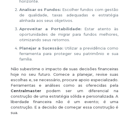
horizonte.
Analisar os Fundos:
Escolher fundos com gestão
de qualidade, taxas adequadas e estratégia
alinhada aos seus objetivos.
Aproveitar a Portabilidade:
Estar atento às
oportunidades de migrar para fundos melhores,
otimizando seus retornos.
Planejar a Sucessão:
Utilizar a previdência como
ferramenta para proteger seu patrimônio e sua
família.
Não subestime o impacto de suas decisões financeiras
hoje no seu futuro. Comece a planejar, revise suas
escolhas e, se necessário, procure apoio especializado.
Ferramentas e análises como as oferecidas pela
Centralmaster
podem ser um diferencial na
construção de uma estratégia sólida e personalizada. A
liberdade financeira não é um evento; é uma
construção. E a decisão de começar essa construção é
sua.