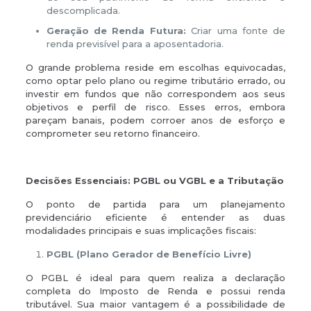
descomplicada.
Geração de Renda Futura:
Criar uma fonte de
renda previsível para a aposentadoria.
O grande problema reside em escolhas equivocadas,
como optar pelo plano ou regime tributário errado, ou
investir em fundos que não correspondem aos seus
objetivos e perfil de risco. Esses erros, embora
pareçam banais, podem corroer anos de esforço e
comprometer seu retorno financeiro.
Decisões Essenciais: PGBL ou VGBL e a Tributação
O ponto de partida para um planejamento
previdenciário eficiente é entender as duas
modalidades principais e suas implicações fiscais:
PGBL (Plano Gerador de Benefício Livre)
O PGBL é ideal para quem realiza a declaração
completa do Imposto de Renda e possui renda
tributável. Sua maior vantagem é a possibilidade de