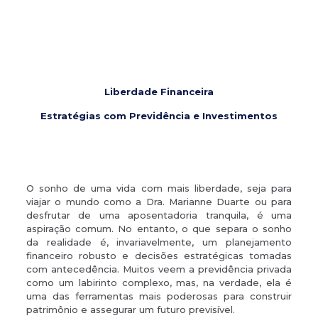
Liberdade Financeira
Estratégias com Previdência e Investimentos
O sonho de uma vida com mais liberdade, seja para
viajar o mundo como a Dra. Marianne Duarte ou para
desfrutar de uma aposentadoria tranquila, é uma
aspiração comum. No entanto, o que separa o sonho
da realidade é, invariavelmente, um planejamento
financeiro robusto e decisões estratégicas tomadas
com antecedência. Muitos veem a previdência privada
como um labirinto complexo, mas, na verdade, ela é
uma das ferramentas mais poderosas para construir
patrimônio e assegurar um futuro previsível.