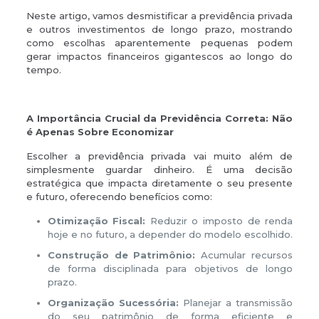
Neste artigo, vamos desmistificar a previdência privada
e outros investimentos de longo prazo, mostrando
como escolhas aparentemente pequenas podem
gerar impactos financeiros gigantescos ao longo do
tempo.
A Importância Crucial da Previdência Correta: Não
é Apenas Sobre Economizar
Escolher a previdência privada vai muito além de
simplesmente guardar dinheiro. É uma decisão
estratégica que impacta diretamente o seu presente
e futuro, oferecendo benefícios como:
Otimização Fiscal:
Reduzir o imposto de renda
hoje e no futuro, a depender do modelo escolhido.
Construção de Patrimônio:
Acumular recursos
de forma disciplinada para objetivos de longo
prazo.
Organização Sucessória:
Planejar a transmissão
do seu patrimônio de forma eficiente e