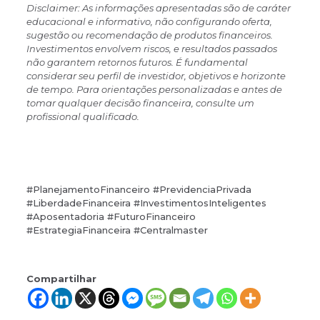
Disclaimer: As informações apresentadas são de caráter
educacional e informativo, não configurando oferta,
sugestão ou recomendação de produtos financeiros.
Investimentos envolvem riscos, e resultados passados
não garantem retornos futuros. É fundamental
considerar seu perfil de investidor, objetivos e horizonte
de tempo. Para orientações personalizadas e antes de
tomar qualquer decisão financeira, consulte um
profissional qualificado.
#PlanejamentoFinanceiro #PrevidenciaPrivada
#LiberdadeFinanceira #InvestimentosInteligentes
#Aposentadoria #FuturoFinanceiro
#EstrategiaFinanceira #Centralmaster
Compartilhar