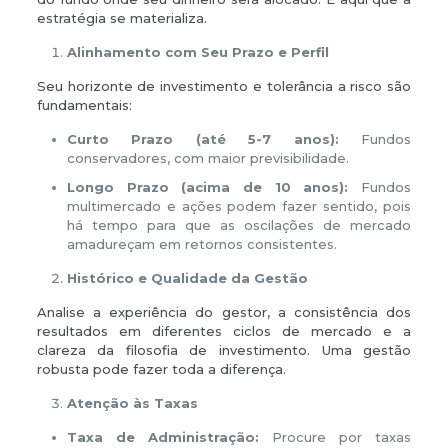
estratégia se materializa.
Alinhamento com Seu Prazo e Perfil
Seu horizonte de investimento e tolerância a risco são
fundamentais:
Curto Prazo (até 5-7 anos):
Fundos
conservadores, com maior previsibilidade.
Longo Prazo (acima de 10 anos):
Fundos
multimercado e ações podem fazer sentido, pois
há tempo para que as oscilações de mercado
amadureçam em retornos consistentes.
Histórico e Qualidade da Gestão
Analise a experiência do gestor, a consistência dos
resultados em diferentes ciclos de mercado e a
clareza da filosofia de investimento. Uma gestão
robusta pode fazer toda a diferença.
Atenção às Taxas
Taxa de Administração:
Procure por taxas