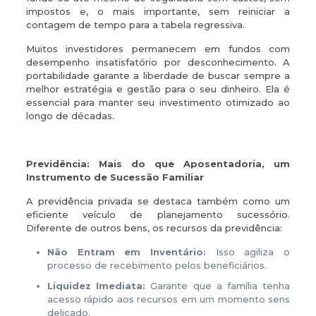
impostos e, o mais importante, sem reiniciar a
contagem de tempo para a tabela regressiva.
Muitos investidores permanecem em fundos com
desempenho insatisfatório por desconhecimento. A
portabilidade garante a liberdade de buscar sempre a
melhor estratégia e gestão para o seu dinheiro. Ela é
essencial para manter seu investimento otimizado ao
longo de décadas.
Previdência: Mais do que Aposentadoria, um
Instrumento de Sucessão Familiar
A previdência privada se destaca também como um
eficiente veículo de planejamento sucessório.
Diferente de outros bens, os recursos da previdência:
Não Entram em Inventário:
Isso agiliza o
processo de recebimento pelos beneficiários.
Liquidez Imediata:
Garante que a família tenha
acesso rápido aos recursos em um momento sens
delicado.