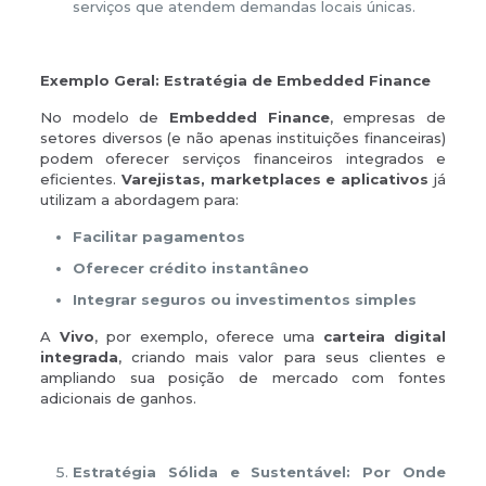
serviços que atendem demandas locais únicas.
Exemplo Geral: Estratégia de Embedded Finance
No modelo de
Embedded Finance
, empresas de
setores diversos (e não apenas instituições financeiras)
podem oferecer serviços financeiros integrados e
eficientes.
Varejistas, marketplaces e aplicativos
já
utilizam a abordagem para:
Facilitar pagamentos
Oferecer crédito instantâneo
Integrar seguros ou investimentos simples
A
Vivo
, por exemplo, oferece uma
carteira digital
integrada
, criando mais valor para seus clientes e
ampliando sua posição de mercado com fontes
adicionais de ganhos.
Estratégia Sólida e Sustentável: Por Onde