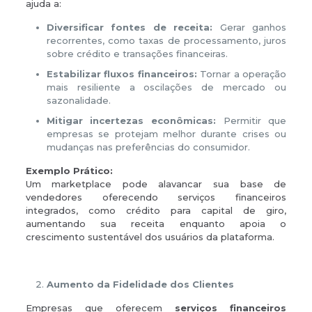
ajuda a:
Diversificar fontes de receita:
Gerar ganhos
recorrentes, como taxas de processamento, juros
sobre crédito e transações financeiras.
Estabilizar fluxos financeiros:
Tornar a operação
mais resiliente a oscilações de mercado ou
sazonalidade.
Mitigar incertezas econômicas:
Permitir que
empresas se protejam melhor durante crises ou
mudanças nas preferências do consumidor.
Exemplo Prático:
Um marketplace pode alavancar sua base de
vendedores oferecendo serviços financeiros
integrados, como crédito para capital de giro,
aumentando sua receita enquanto apoia o
crescimento sustentável dos usuários da plataforma.
Aumento da Fidelidade dos Clientes
Empresas que oferecem
serviços financeiros