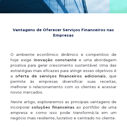
Vantagens de Oferecer Serviços Financeiros nas
Empresas
O ambiente econômico dinâmico e competitivo de
hoje exige
inovação constante
e uma abordagem
proativa para gerar crescimento sustentável. Uma das
estratégias mais eficazes para atingir esses objetivos é
a
oferta de serviços financeiros adicionais
, que
permite às empresas diversificar suas receitas,
melhorar o relacionamento com os clientes e acessar
novos mercados.
Neste artigo, exploraremos as principais vantagens de
incorporar
soluções financeiras
ao portfólio de uma
empresa e como isso pode transformá-la em um
negócio mais resiliente, lucrativo e centrado no cliente.