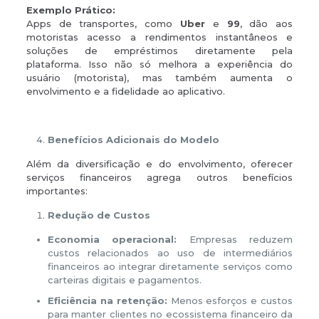
Exemplo Prático:
Apps de transportes, como
Uber
e
99
, dão aos
motoristas acesso a rendimentos instantâneos e
soluções de empréstimos diretamente pela
plataforma. Isso não só melhora a experiência do
usuário (motorista), mas também aumenta o
envolvimento e a fidelidade ao aplicativo.
Benefícios Adicionais do Modelo
Além da diversificação e do envolvimento, oferecer
serviços financeiros agrega outros benefícios
importantes:
Redução de Custos
Economia operacional:
Empresas reduzem
custos relacionados ao uso de intermediários
financeiros ao integrar diretamente serviços como
carteiras digitais e pagamentos.
Eficiência na retenção:
Menos esforços e custos
para manter clientes no ecossistema financeiro da