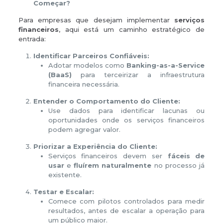
Começar?
Para empresas que desejam implementar
serviços
financeiros
, aqui está um caminho estratégico de
entrada:
Identificar Parceiros Confiáveis:
Adotar modelos como
Banking-as-a-Service
(BaaS)
para terceirizar a infraestrutura
financeira necessária.
Entender o Comportamento do Cliente:
Use dados para identificar lacunas ou
oportunidades onde os serviços financeiros
podem agregar valor.
Priorizar a Experiência do Cliente:
Serviços financeiros devem ser
fáceis de
usar
e
fluírem naturalmente
no processo já
existente.
Testar e Escalar:
Comece com pilotos controlados para medir
resultados, antes de escalar a operação para
um público maior.