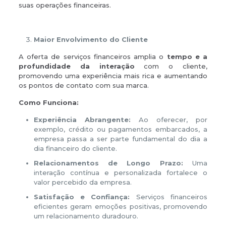
suas operações financeiras.
Maior Envolvimento do Cliente
A oferta de serviços financeiros amplia o
tempo e a
profundidade da interação
com o cliente,
promovendo uma experiência mais rica e aumentando
os pontos de contato com sua marca.
Como Funciona:
Experiência Abrangente:
Ao oferecer, por
exemplo, crédito ou pagamentos embarcados, a
empresa passa a ser parte fundamental do dia a
dia financeiro do cliente.
Relacionamentos de Longo Prazo:
Uma
interação contínua e personalizada fortalece o
valor percebido da empresa.
Satisfação e Confiança:
Serviços financeiros
eficientes geram emoções positivas, promovendo
um relacionamento duradouro.