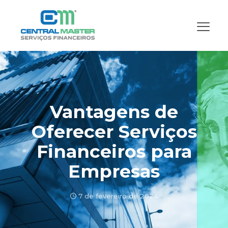
Vantagens de
Oferecer Serviços
Financeiros para
Empresas
7 de fevereiro de 2024