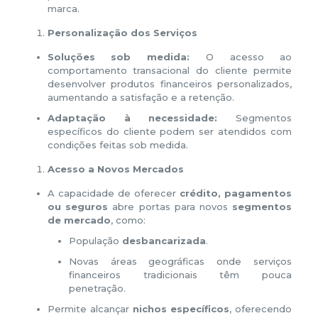
marca.
Personalização dos Serviços
Soluções sob medida:
O acesso ao
comportamento transacional do cliente permite
desenvolver produtos financeiros personalizados,
aumentando a satisfação e a retenção.
Adaptação à necessidade:
Segmentos
específicos do cliente podem ser atendidos com
condições feitas sob medida.
Acesso a Novos Mercados
A capacidade de oferecer
crédito, pagamentos
ou seguros
abre portas para novos
segmentos
de mercado
, como:
População
desbancarizada
.
Novas áreas geográficas onde serviços
financeiros tradicionais têm pouca
penetração.
Permite alcançar
nichos específicos
, oferecendo