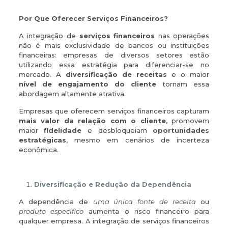
Por Que Oferecer Serviços Financeiros?
A integração de
serviços financeiros
nas operações
não é mais exclusividade de bancos ou instituições
financeiras: empresas de diversos setores estão
utilizando essa estratégia para diferenciar-se no
mercado. A
diversificação de receitas
e o maior
nível de engajamento do cliente
tornam essa
abordagem altamente atrativa.
Empresas que oferecem serviços financeiros capturam
mais valor da relação com o cliente
, promovem
maior
fidelidade
e desbloqueiam
oportunidades
estratégicas
, mesmo em cenários de incerteza
econômica.
Diversificação e Redução da Dependência
A dependência de
uma única fonte de receita
ou
produto específico
aumenta o risco financeiro para
qualquer empresa. A integração de serviços financeiros