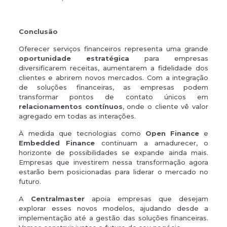
Conclusão
Oferecer serviços financeiros representa uma grande
oportunidade estratégica
para empresas
diversificarem receitas, aumentarem a fidelidade dos
clientes e abrirem novos mercados. Com a integração
de soluções financeiras, as empresas podem
transformar pontos de contato únicos em
relacionamentos contínuos
, onde o cliente vê valor
agregado em todas as interações.
À medida que tecnologias como
Open Finance
e
Embedded Finance
continuam a amadurecer, o
horizonte de possibilidades se expande ainda mais.
Empresas que investirem nessa transformação agora
estarão bem posicionadas para liderar o mercado no
futuro.
A
Centralmaster
apoia empresas que desejam
explorar esses novos modelos, ajudando desde a
implementação até a gestão das soluções financeiras.