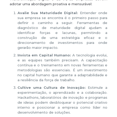
adotar uma abordagem proativa e mensurável:
Avalie Sua Maturidade Digital:
Entender onde
sua empresa se encontra é o primeiro passo para
definir o caminho a seguir. Ferramentas de
diagnóstico de maturidade digital ajudam a
identificar forças e lacunas, permitindo a
construção de uma estratégia eficaz e o
direcionamento de investimentos para onde
gerarão maior impacto.
Invista em Capital Humano:
A tecnologia evolui,
e as equipes também precisam. A capacitação
contínua e o treinamento em novas ferramentas e
metodologias são essenciais. É um investimento
no capital humano que garante a adaptabilidade e
a resiliência da força de trabalho.
Cultive uma Cultura de Inovação:
Estimule a
experimentação, o aprendizado e a colaboração.
Hackathons, laboratórios de inovação e programas
de ideias podem desbloquear o potencial criativo
interno e posicionar a empresa como líder no
desenvolvimento de soluções.