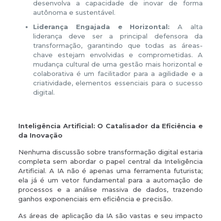
desenvolva a capacidade de inovar de forma
autônoma e sustentável.
Liderança Engajada e Horizontal:
A alta
liderança deve ser a principal defensora da
transformação, garantindo que todas as áreas-
chave estejam envolvidas e comprometidas. A
mudança cultural de uma gestão mais horizontal e
colaborativa é um facilitador para a agilidade e a
criatividade, elementos essenciais para o sucesso
digital.
Inteligência Artificial: O Catalisador da Eficiência e
da Inovação
Nenhuma discussão sobre transformação digital estaria
completa sem abordar o papel central da Inteligência
Artificial. A IA não é apenas uma ferramenta futurista;
ela já é um vetor fundamental para a automação de
processos e a análise massiva de dados, trazendo
ganhos exponenciais em eficiência e precisão.
As áreas de aplicação da IA são vastas e seu impacto