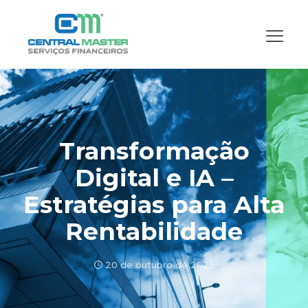
Transformação
Digital e IA –
Estratégias para Alta
Rentabilidade
20 de outubro de 2025