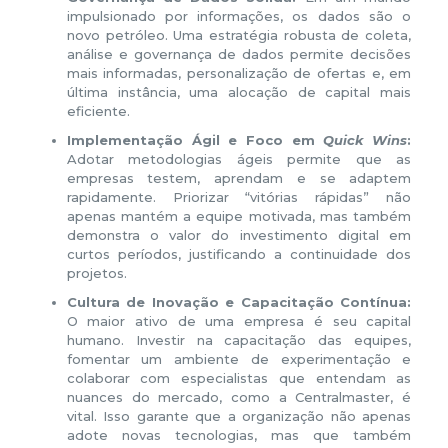
impulsionado por informações, os dados são o
novo petróleo. Uma estratégia robusta de coleta,
análise e governança de dados permite decisões
mais informadas, personalização de ofertas e, em
última instância, uma alocação de capital mais
eficiente.
Implementação Ágil e Foco em
Quick Wins
:
Adotar metodologias ágeis permite que as
empresas testem, aprendam e se adaptem
rapidamente. Priorizar “vitórias rápidas” não
apenas mantém a equipe motivada, mas também
demonstra o valor do investimento digital em
curtos períodos, justificando a continuidade dos
projetos.
Cultura de Inovação e Capacitação Contínua:
O maior ativo de uma empresa é seu capital
humano. Investir na capacitação das equipes,
fomentar um ambiente de experimentação e
colaborar com especialistas que entendam as
nuances do mercado, como a Centralmaster, é
vital. Isso garante que a organização não apenas
adote novas tecnologias, mas que também