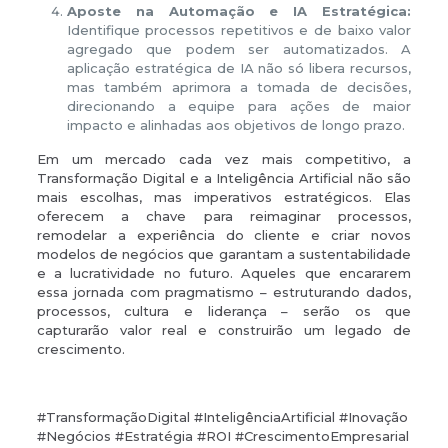
Aposte na Automação e IA Estratégica:
Identifique processos repetitivos e de baixo valor
agregado que podem ser automatizados. A
aplicação estratégica de IA não só libera recursos,
mas também aprimora a tomada de decisões,
direcionando a equipe para ações de maior
impacto e alinhadas aos objetivos de longo prazo.
Em um mercado cada vez mais competitivo, a
Transformação Digital e a Inteligência Artificial não são
mais escolhas, mas imperativos estratégicos. Elas
oferecem a chave para reimaginar processos,
remodelar a experiência do cliente e criar novos
modelos de negócios que garantam a sustentabilidade
e a lucratividade no futuro. Aqueles que encararem
essa jornada com pragmatismo – estruturando dados,
processos, cultura e liderança – serão os que
capturarão valor real e construirão um legado de
crescimento.
#TransformaçãoDigital #InteligênciaArtificial #Inovação
#Negócios #Estratégia #ROI #CrescimentoEmpresarial