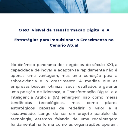
O ROI Visível da Transformação Digital e IA
Estratégias para Impulsionar o Crescimento no
Cenário Atual
No dinâmico panorama dos negócios do século XXI, a
capacidade de inovar e adaptar-se rapidamente não é
apenas uma vantagem, mas uma condição para a
sobrevivência e o crescimento. À medida que as
empresas buscam otimizar seus resultados e garantir
uma posição de liderança, a Transformação Digital e a
Inteligência Artificial (IA) emergem não como meras
tendências tecnológicas, mas como pilares
estratégicos capazes de redefinir o valor e a
lucratividade. Longe de ser um projeto paralelo de
tecnologia, estamos falando de uma recalibragem
fundamental na forma como as organizações operam,