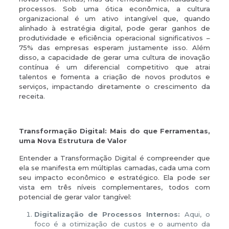
processos. Sob uma ótica econômica, a cultura
organizacional é um ativo intangível que, quando
alinhado à estratégia digital, pode gerar ganhos de
produtividade e eficiência operacional significativos –
75% das empresas esperam justamente isso. Além
disso, a capacidade de gerar uma cultura de inovação
contínua é um diferencial competitivo que atrai
talentos e fomenta a criação de novos produtos e
serviços, impactando diretamente o crescimento da
receita.
Transformação Digital: Mais do que Ferramentas,
uma Nova Estrutura de Valor
Entender a Transformação Digital é compreender que
ela se manifesta em múltiplas camadas, cada uma com
seu impacto econômico e estratégico. Ela pode ser
vista em três níveis complementares, todos com
potencial de gerar valor tangível:
Digitalização de Processos Internos:
Aqui, o
foco é a otimização de custos e o aumento da