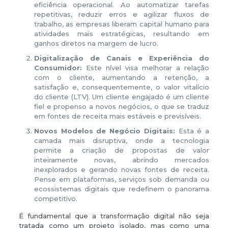
eficiência operacional. Ao automatizar tarefas
repetitivas, reduzir erros e agilizar fluxos de
trabalho, as empresas liberam capital humano para
atividades mais estratégicas, resultando em
ganhos diretos na margem de lucro.
Digitalização de Canais e Experiência do
Consumidor:
Este nível visa melhorar a relação
com o cliente, aumentando a retenção, a
satisfação e, consequentemente, o valor vitalício
do cliente (LTV). Um cliente engajado é um cliente
fiel e propenso a novos negócios, o que se traduz
em fontes de receita mais estáveis e previsíveis.
Novos Modelos de Negócio Digitais:
Esta é a
camada mais disruptiva, onde a tecnologia
permite a criação de propostas de valor
inteiramente novas, abrindo mercados
inexplorados e gerando novas fontes de receita.
Pense em plataformas, serviços sob demanda ou
ecossistemas digitais que redefinem o panorama
competitivo.
É fundamental que a transformação digital não seja
tratada como um projeto isolado, mas como uma