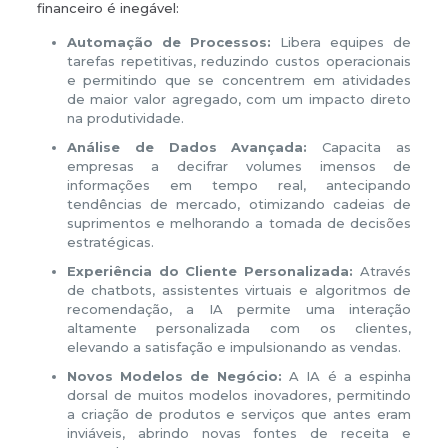
financeiro é inegável:
Automação de Processos:
Libera equipes de
tarefas repetitivas, reduzindo custos operacionais
e permitindo que se concentrem em atividades
de maior valor agregado, com um impacto direto
na produtividade.
Análise de Dados Avançada:
Capacita as
empresas a decifrar volumes imensos de
informações em tempo real, antecipando
tendências de mercado, otimizando cadeias de
suprimentos e melhorando a tomada de decisões
estratégicas.
Experiência do Cliente Personalizada:
Através
de chatbots, assistentes virtuais e algoritmos de
recomendação, a IA permite uma interação
altamente personalizada com os clientes,
elevando a satisfação e impulsionando as vendas.
Novos Modelos de Negócio:
A IA é a espinha
dorsal de muitos modelos inovadores, permitindo
a criação de produtos e serviços que antes eram
inviáveis, abrindo novas fontes de receita e