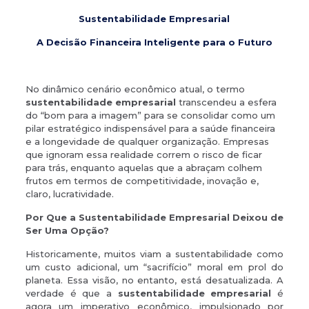
Sustentabilidade Empresarial
A Decisão Financeira Inteligente para o Futuro
No dinâmico cenário econômico atual, o termo
sustentabilidade empresarial
transcendeu a esfera
do “bom para a imagem” para se consolidar como um
pilar estratégico indispensável para a saúde financeira
e a longevidade de qualquer organização. Empresas
que ignoram essa realidade correm o risco de ficar
para trás, enquanto aquelas que a abraçam colhem
frutos em termos de competitividade, inovação e,
claro, lucratividade.
Por Que a Sustentabilidade Empresarial Deixou de
Ser Uma Opção?
Historicamente, muitos viam a sustentabilidade como
um custo adicional, um “sacrifício” moral em prol do
planeta. Essa visão, no entanto, está desatualizada. A
verdade é que a
sustentabilidade empresarial
é
agora um imperativo econômico, impulsionado por