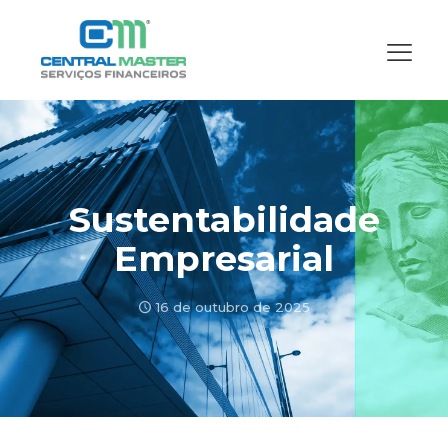
Sustentabilidade
Empresarial
16 de outubro de 2025