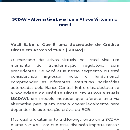
SCDAV – Alternativa Legal para Ativos Virtuais no
Brasil
Você Sabe o Que É uma Sociedade de Crédito
Direto em Ativos Virtuais (SCDAV)?
O mercado de ativos virtuais no Brasil vive um
momento de transformação regulatória sem
precedentes. Se você atua nesse segmento ou está
considerando ingressar nele, é fundamental
compreender as diferentes estruturas societárias
autorizadas pelo Banco Central. Entre elas, destaca-se
a
Sociedade de Crédito Direto em Ativos Virtuais
(SCDAV)
, um modelo inovador que oferece uma via
alternativa para quem deseja operar legalmente sem
depender de autorização prévia do BCB.
Mas qual é exatamente a diferença entre uma SCDAV
e uma SPSAV? Por que essa distinção importa tanto?