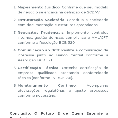
Mapeamento Jurídico
: Confirme que seu modelo
de negócio se encaixa na definição de SCDAV.
Estruturação Societária
: Constitua a sociedade
com documentação e estatutos apropriados.
Requisitos Prudenciais
: Implemente controles
internos, gestão de risco, compliance e AML/CFT
conforme a Resolução BCB 520.
Comunicação ao BCB
: Realize a comunicação de
interesse junto ao Banco Central conforme a
Resolução BCB 521.
Certificação Técnica
: Obtenha certificação de
empresa qualificada atestando conformidade
técnica (conforme IN BCB 701).
Monitoramento Contínuo
: Acompanhe
atualizações regulatórias e ajuste processos
conforme necessário.
Conclusão: O Futuro É de Quem Entende a