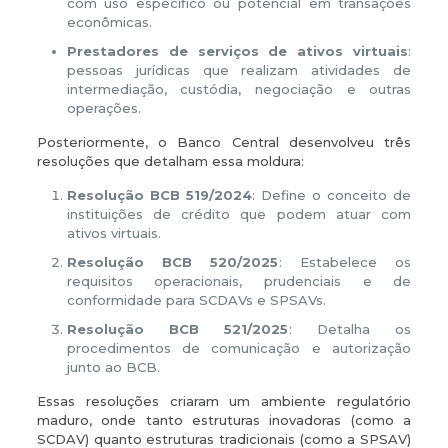
com uso específico ou potencial em transações
econômicas.
Prestadores de serviços de ativos virtuais
:
pessoas jurídicas que realizam atividades de
intermediação, custódia, negociação e outras
operações.
Posteriormente, o Banco Central desenvolveu três
resoluções que detalham essa moldura:
Resolução BCB 519/2024
: Define o conceito de
instituições de crédito que podem atuar com
ativos virtuais.
Resolução BCB 520/2025
: Estabelece os
requisitos operacionais, prudenciais e de
conformidade para SCDAVs e SPSAVs.
Resolução BCB 521/2025
: Detalha os
procedimentos de comunicação e autorização
junto ao BCB.
Essas resoluções criaram um ambiente regulatório
maduro, onde tanto estruturas inovadoras (como a
SCDAV) quanto estruturas tradicionais (como a SPSAV)