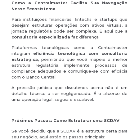
Como a Centralmaster Facilita Sua Navegação
Nesse Ecossistema
Para instituições financeiras, fintechs e startups que
desejam estruturar operações com ativos virtuais, a
jornada regulatória pode ser complexa. É aqui que a
consultoria especializada
faz diferença.
Plataformas tecnológicas como a Centralmaster
integram
eficiência tecnológica com consultoria
estratégica
, permitindo que você mapeie a melhor
estrutura regulatória, implemente processos de
compliance adequados e comunique-se com eficácia
com o Banco Central.
A precisão jurídica que discutimos acima não é um
detalhe técnico a ser negligenciado. É o alicerce de
uma operação legal, segura e escalável.
Próximos Passos: Como Estruturar uma SCDAV
Se você decidiu que a SCDAV é a estrutura certa para
seu negócio, aqui estão os passos principais: