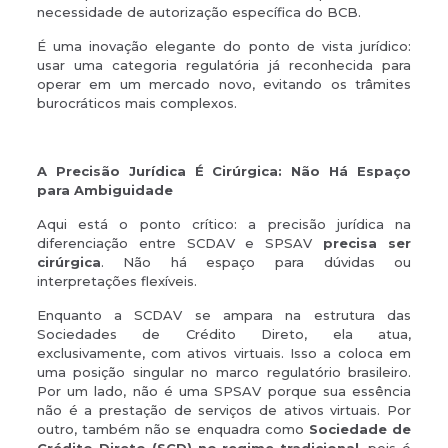
necessidade de autorização específica do BCB.
É uma inovação elegante do ponto de vista jurídico:
usar uma categoria regulatória já reconhecida para
operar em um mercado novo, evitando os trâmites
burocráticos mais complexos.
A Precisão Jurídica É Cirúrgica: Não Há Espaço
para Ambiguidade
Aqui está o ponto crítico: a precisão jurídica na
diferenciação entre SCDAV e SPSAV
precisa ser
cirúrgica
. Não há espaço para dúvidas ou
interpretações flexíveis.
Enquanto a SCDAV se ampara na estrutura das
Sociedades de Crédito Direto, ela atua,
exclusivamente, com ativos virtuais. Isso a coloca em
uma posição singular no marco regulatório brasileiro.
Por um lado, não é uma SPSAV porque sua essência
não é a prestação de serviços de ativos virtuais. Por
outro, também não se enquadra como
Sociedade de