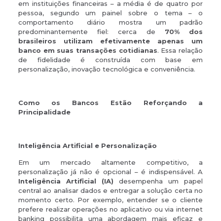
em instituições financeiras – a média é de quatro por
pessoa, segundo um painel sobre o tema – o
comportamento diário mostra um padrão
predominantemente fiel: cerca de
70% dos
brasileiros utilizam efetivamente apenas um
banco em suas transações cotidianas
. Essa relação
de fidelidade é construída com base em
personalização, inovação tecnológica e conveniência.
Como os Bancos Estão Reforçando a
Principalidade
Inteligência Artificial e Personalização
Em um mercado altamente competitivo, a
personalização já não é opcional – é indispensável. A
Inteligência Artificial (IA)
desempenha um papel
central ao analisar dados e entregar a solução certa no
momento certo. Por exemplo, entender se o cliente
prefere realizar operações no aplicativo ou via internet
banking possibilita uma abordagem mais eficaz e