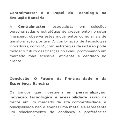
Centralmaster e o Papel da Tecnologia na
Evolução Bancária
A
Centralmaster
, especialista em soluções
personalizadas e estratégias de crescimento no setor
financeiro, observa estes movimentos como sinais de
transformação positiva. A combinação de tecnologias
inovadoras, como IA, com estratégias de inclusão pode
moldar o futuro das finanças no Brasil, promovendo um
mercado mais acessível, eficiente e centrado no
cliente.
Conclusão: O Futuro da Principalidade e da
Experiência Bancária
Os bancos que investirem em
personalização,
inovação tecnológica e acessibilidade
sairão na
frente em um mercado de alta competitividade. A
principalidade não é apenas uma meta: ela representa
um relacionamento de confiança e preferências