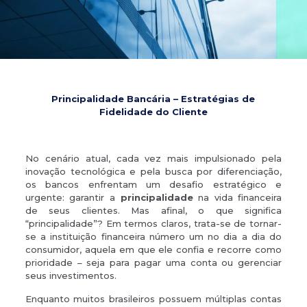
Principalidade Bancária – Estratégias de
Fidelidade do Cliente
No cenário atual, cada vez mais impulsionado pela
inovação tecnológica e pela busca por diferenciação,
os bancos enfrentam um desafio estratégico e
urgente: garantir a
principalidade
na vida financeira
de seus clientes. Mas afinal, o que significa
“principalidade”? Em termos claros, trata-se de tornar-
se a instituição financeira número um no dia a dia do
consumidor, aquela em que ele confia e recorre como
prioridade – seja para pagar uma conta ou gerenciar
seus investimentos.
Enquanto muitos brasileiros possuem múltiplas contas