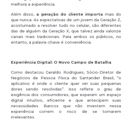
melhora a experiência.
Além disso,
a geração do cliente importa
mais do
que nunca. As expectativas de um jovem da Geração Z,
acostumado a resolver tudo no celular, são diferentes
das de alguém da Geração X, que talvez ainda valorize
canais mais tradicionais. Para ambos os públicos, no
entanto, a palavra-chave é conveniência.
Experiência Digital: O Novo Campo de Batalha
Como destacou Geraldo Rodrigues, Sócio-Diretor de
Negócios de Pessoa Física do Santander Brasil, “o
aplicativo é onde o cliente quer ver suas pequenas
dores sendo resolvidas”. Isso reflete o grau de
exigência dos consumidores, que esperam um espaço
digital intuitivo, eficiente e que antecipem suas
necessidades. Bancos que não investem nessa
experiência correm o risco de se tornarem
irrelevantes.