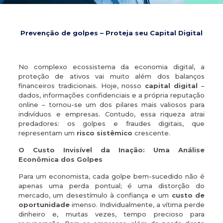
Prevenção de golpes – Proteja seu Capital Digital
No complexo ecossistema da economia digital, a
proteção de ativos vai muito além dos balanços
financeiros tradicionais. Hoje, nosso
capital digital
–
dados, informações confidenciais e a própria reputação
online – tornou-se um dos pilares mais valiosos para
indivíduos e empresas. Contudo, essa riqueza atrai
predadores: os golpes e fraudes digitais, que
representam um
risco sistêmico
crescente.
O Custo Invisível da Inação: Uma Análise
Econômica dos Golpes
Para um economista, cada golpe bem-sucedido não é
apenas uma perda pontual; é uma distorção do
mercado, um desestímulo à confiança e um
custo de
oportunidade
imenso. Individualmente, a vítima perde
dinheiro e, muitas vezes, tempo precioso para