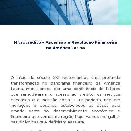
Microcrédito – Ascensão e Revolução Financeira
na América Latina
O início do século XXI testemunhou uma profunda
transformação no panorama financeiro da América
Latina, impulsionada por uma confluência de fatores
que remodelaram o acesso ao crédito, os serviços
bancários e a inclusão social. Este período, rico em
inovações e desafios, estabeleceu as bases para
grande parte do desenvolvimento econômico e
financeiro que vemos na região hoje. Vamos mergulhar
nas dinâmicas que definiram essa era.