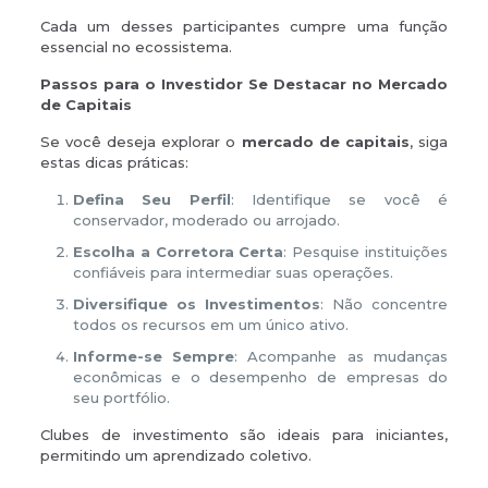
Cada um desses participantes cumpre uma função
essencial no ecossistema.
Passos para o Investidor Se Destacar no Mercado
de Capitais
Se você deseja explorar o
mercado de capitais
, siga
estas dicas práticas:
Defina Seu Perfil
: Identifique se você é
conservador, moderado ou arrojado.
Escolha a Corretora Certa
: Pesquise instituições
confiáveis para intermediar suas operações.
Diversifique os Investimentos
: Não concentre
todos os recursos em um único ativo.
Informe-se Sempre
: Acompanhe as mudanças
econômicas e o desempenho de empresas do
seu portfólio.
Clubes de investimento são ideais para iniciantes,
permitindo um aprendizado coletivo.