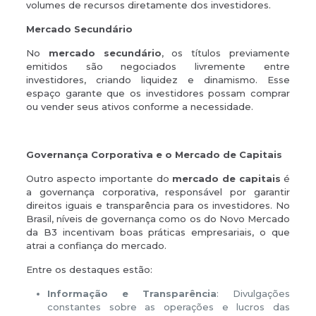
volumes de recursos diretamente dos investidores.
Mercado Secundário
No
mercado secundário
, os títulos previamente
emitidos são negociados livremente entre
investidores, criando liquidez e dinamismo. Esse
espaço garante que os investidores possam comprar
ou vender seus ativos conforme a necessidade.
Governança Corporativa e o Mercado de Capitais
Outro aspecto importante do
mercado de capitais
é
a governança corporativa, responsável por garantir
direitos iguais e transparência para os investidores. No
Brasil, níveis de governança como os do Novo Mercado
da B3 incentivam boas práticas empresariais, o que
atrai a confiança do mercado.
Entre os destaques estão:
Informação e Transparência
: Divulgações
constantes sobre as operações e lucros das