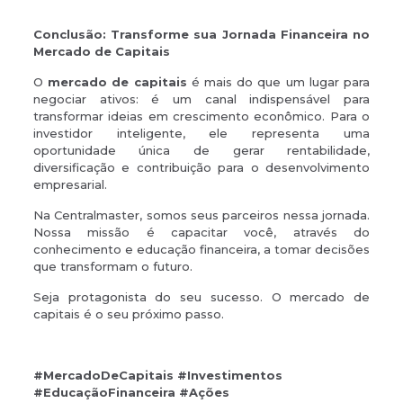
Conclusão: Transforme sua Jornada Financeira no
Mercado de Capitais
O
mercado de capitais
é mais do que um lugar para
negociar ativos: é um canal indispensável para
transformar ideias em crescimento econômico. Para o
investidor inteligente, ele representa uma
oportunidade única de gerar rentabilidade,
diversificação e contribuição para o desenvolvimento
empresarial.
Na Centralmaster, somos seus parceiros nessa jornada.
Nossa missão é capacitar você, através do
conhecimento e educação financeira, a tomar decisões
que transformam o futuro.
Seja protagonista do seu sucesso. O mercado de
capitais é o seu próximo passo.
#MercadoDeCapitais #Investimentos
#EducaçãoFinanceira #Ações