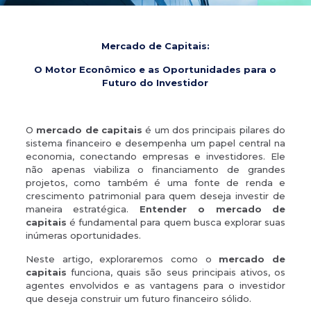
Mercado de Capitais:
O Motor Econômico e as Oportunidades para o
Futuro do Investidor
O
mercado de capitais
é um dos principais pilares do
sistema financeiro e desempenha um papel central na
economia, conectando empresas e investidores. Ele
não apenas viabiliza o financiamento de grandes
projetos, como também é uma fonte de renda e
crescimento patrimonial para quem deseja investir de
maneira estratégica.
Entender o mercado de
capitais
é fundamental para quem busca explorar suas
inúmeras oportunidades.
Neste artigo, exploraremos como o
mercado de
capitais
funciona, quais são seus principais ativos, os
agentes envolvidos e as vantagens para o investidor
que deseja construir um futuro financeiro sólido.