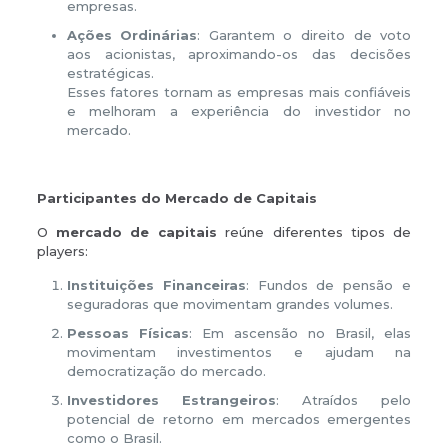
empresas.
Ações Ordinárias
: Garantem o direito de voto
aos acionistas, aproximando-os das decisões
estratégicas.
Esses fatores tornam as empresas mais confiáveis
e melhoram a experiência do investidor no
mercado.
Participantes do Mercado de Capitais
O
mercado de capitais
reúne diferentes tipos de
players:
Instituições Financeiras
: Fundos de pensão e
seguradoras que movimentam grandes volumes.
Pessoas Físicas
: Em ascensão no Brasil, elas
movimentam investimentos e ajudam na
democratização do mercado.
Investidores Estrangeiros
: Atraídos pelo
potencial de retorno em mercados emergentes
como o Brasil.