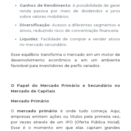
Ganhos de Rendimento
: A possibilidade de gerar
renda passiva por meio de dividendos e juros
sobre valores mobiliários.
Diversificação
: Acesso a diferentes segmentos e
ativos, reduzindo risco de concentração financeira.
Liquidez
: Facilidade de comprar e vender ativos
no mercado secundário.
Esse equilíbrio transforma o mercado em um motor de
desenvolvimento econômico e em um ambiente
favorável para investidores de perfis variados.
O Papel do Mercado Primário e Secundário no
Mercado de Capitais
Mercado Primário
O
mercado primário
é onde tudo começa. Aqui,
empresas emitem ações ou títulos pela primeira vez,
por vezes através de um IPO (Oferta Pública Inicial).
Esse é o momento em que elas captam grandes