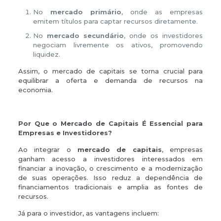
No
mercado primário
, onde as empresas
emitem títulos para captar recursos diretamente.
No
mercado secundário
, onde os investidores
negociam livremente os ativos, promovendo
liquidez.
Assim, o mercado de capitais se torna crucial para
equilibrar a oferta e demanda de recursos na
economia.
Por Que o Mercado de Capitais É Essencial para
Empresas e Investidores?
Ao integrar o
mercado de capitais
, empresas
ganham acesso a investidores interessados em
financiar a inovação, o crescimento e a modernização
de suas operações. Isso reduz a dependência de
financiamentos tradicionais e amplia as fontes de
recursos.
Já para o investidor, as vantagens incluem: