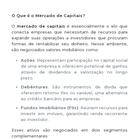
O Que é o Mercado de Capitais?
O
mercado de capitais
é essencialmente o elo que
conecta empresas que necessitam de recursos para
expandir suas operações a investidores que procuram
formas de rentabilizar seu dinheiro. Nesse ambiente,
são negociados valores mobiliários como:
Ações
: Representam participação no capital social
de uma empresa e oferecem potencial de ganhos
através de dividendos e valorização no longo
prazo.
Debêntures
: São instrumentos de dívida que
oferecem retorno fixo ou variável, uma alternativa
ao crédito bancário para as empresas.
Fundos Imobiliários (FIIs)
: Reúnem recursos para
investir em imóveis, garantindo renda recorrente
ao investidor.
Esses ativos são negociados em dois segmentos
complementares: