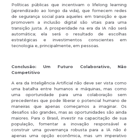
Políticas públicas que incentivam o lifelong learning
(aprendizado ao longo da vida), que fornecem redes
de segurança social para aqueles em transição e que
promovem a inclusão digital são vitais para uma
transição justa. A prosperidade na era da IA não será
automática; ela será o resultado de escolhas
estratégicas e investimentos conscientes em
tecnologia e, principalmente, em pessoas.
Conclusão: Um Futuro Colaborativo, Não
Competitivo
A era da Inteligência Artificial não deve ser vista como
uma batalha entre humanos e máquinas, mas como
uma oportunidade para uma colaboração sem
precedentes que pode liberar o potencial humano de
maneiras que apenas começamos a imaginar. Os
desafios são grandes, mas as oportunidades são ainda
maiores. Para o Brasil, investir na capacitação de sua
população, fomentar a inovação responsável e
construir uma governança robusta para a IA não é
apenas uma opção econômica, mas um imperativo