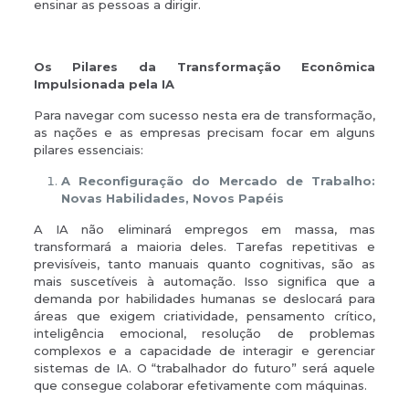
ensinar as pessoas a dirigir.
Os Pilares da Transformação Econômica
Impulsionada pela IA
Para navegar com sucesso nesta era de transformação,
as nações e as empresas precisam focar em alguns
pilares essenciais:
A Reconfiguração do Mercado de Trabalho:
Novas Habilidades, Novos Papéis
A IA não eliminará empregos em massa, mas
transformará a maioria deles. Tarefas repetitivas e
previsíveis, tanto manuais quanto cognitivas, são as
mais suscetíveis à automação. Isso significa que a
demanda por habilidades humanas se deslocará para
áreas que exigem criatividade, pensamento crítico,
inteligência emocional, resolução de problemas
complexos e a capacidade de interagir e gerenciar
sistemas de IA. O “trabalhador do futuro” será aquele
que consegue colaborar efetivamente com máquinas.