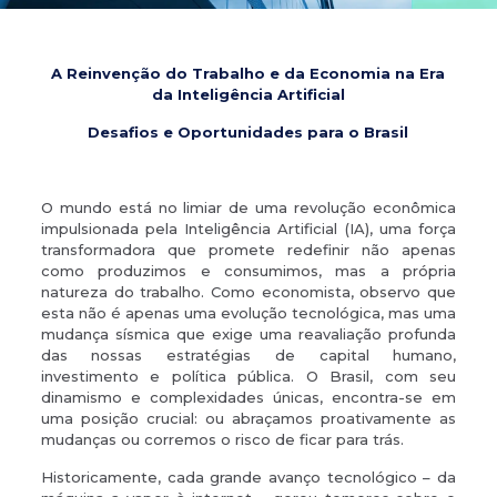
A Reinvenção do Trabalho e da Economia na Era
da Inteligência Artificial
Desafios e Oportunidades para o Brasil
O mundo está no limiar de uma revolução econômica
impulsionada pela Inteligência Artificial (IA), uma força
transformadora que promete redefinir não apenas
como produzimos e consumimos, mas a própria
natureza do trabalho. Como economista, observo que
esta não é apenas uma evolução tecnológica, mas uma
mudança sísmica que exige uma reavaliação profunda
das nossas estratégias de capital humano,
investimento e política pública. O Brasil, com seu
dinamismo e complexidades únicas, encontra-se em
uma posição crucial: ou abraçamos proativamente as
mudanças ou corremos o risco de ficar para trás.
Historicamente, cada grande avanço tecnológico – da