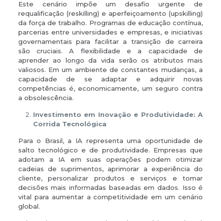
Este cenário impõe um desafio urgente de
requalificação (reskilling) e aperfeiçoamento (upskilling)
da força de trabalho. Programas de educação contínua,
parcerias entre universidades e empresas, e iniciativas
governamentais para facilitar a transição de carreira
são cruciais. A flexibilidade e a capacidade de
aprender ao longo da vida serão os atributos mais
valiosos. Em um ambiente de constantes mudanças, a
capacidade de se adaptar e adquirir novas
competências é, economicamente, um seguro contra
a obsolescência.
Investimento em Inovação e Produtividade: A
Corrida Tecnológica
Para o Brasil, a IA representa uma oportunidade de
salto tecnológico e de produtividade. Empresas que
adotam a IA em suas operações podem otimizar
cadeias de suprimentos, aprimorar a experiência do
cliente, personalizar produtos e serviços e tomar
decisões mais informadas baseadas em dados. Isso é
vital para aumentar a competitividade em um cenário
global.