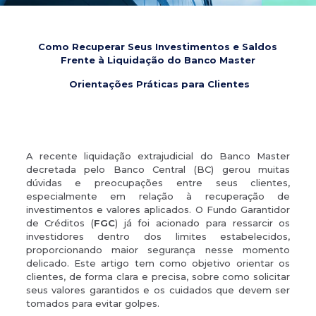
Como Recuperar Seus Investimentos e Saldos
Frente à Liquidação do Banco Master
Orientações Práticas para Clientes
A recente liquidação extrajudicial do Banco Master
decretada pelo Banco Central (BC) gerou muitas
dúvidas e preocupações entre seus clientes,
especialmente em relação à recuperação de
investimentos e valores aplicados. O Fundo Garantidor
de Créditos (
FGC
) já foi acionado para ressarcir os
investidores dentro dos limites estabelecidos,
proporcionando maior segurança nesse momento
delicado. Este artigo tem como objetivo orientar os
clientes, de forma clara e precisa, sobre como solicitar
seus valores garantidos e os cuidados que devem ser
tomados para evitar golpes.