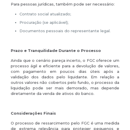
Para pessoas jurídicas, também pode ser necessário:
Contrato social atualizado;
Procuração (se aplicável);
Documentos pessoais do representante legal.
Prazo e Tranquilidade Durante o Processo
Ainda que o cenário pareça incerto, o FGC oferece um
processo ágil e eficiente para a devolução de valores,
com pagamento em poucos dias úteis após a
validação dos dados pelo liquidante. Em relação a
outros valores não cobertos pelo fundo, o processo da
liquidação pode ser mais demorado, mas depende
diretamente da venda de ativos do banco.
Considerações Finais
O processo de ressarcimento pelo FGC é uma medida
de extrema relevância para proteger pequenos e