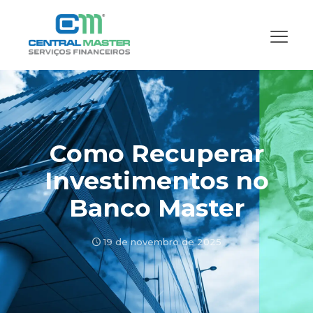
Como Recuperar
Investimentos no
Banco Master
19 de novembro de 2025