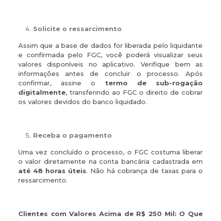
Solicite o ressarcimento
Assim que a base de dados for liberada pelo liquidante
e confirmada pelo FGC, você poderá visualizar seus
valores disponíveis no aplicativo. Verifique bem as
informações antes de concluir o processo. Após
confirmar, assine o
termo de sub-rogação
digitalmente
, transferindo ao FGC o direito de cobrar
os valores devidos do banco liquidado.
Receba o pagamento
Uma vez concluído o processo, o FGC costuma liberar
o valor diretamente na conta bancária cadastrada em
até 48 horas úteis
. Não há cobrança de taxas para o
ressarcimento.
Clientes com Valores Acima de R$ 250 Mil: O Que