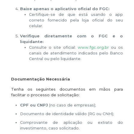
Baixe apenas o aplicativo oficial do FGC:
Certifique-se de que está usando o app
correto fornecido pela loja oficial do seu
celular.
Verifique diretamente com o FGC e o
liquidante:
Consulte o site oficial:
www.fgc.org.br
ou os
canais de atendimento indicados pelo Banco
Central ou pelo liquidante.
Documentação Necessária
Tenha os seguintes documentos em mãos para
facilitar o processo de solicitação:
CPF ou CNPJ
(no caso de empresas);
Documento de identidade válido (RG ou CNH);
Comprovante de aplicação ou extrato do
investimento, caso solicitado.