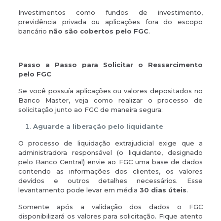
Investimentos como fundos de investimento,
previdência privada ou aplicações fora do escopo
bancário
não são cobertos pelo FGC
.
Passo a Passo para Solicitar o Ressarcimento
pelo FGC
Se você possuía aplicações ou valores depositados no
Banco Master, veja como realizar o processo de
solicitação junto ao FGC de maneira segura:
Aguarde a liberação pelo liquidante
O processo de liquidação extrajudicial exige que a
administradora responsável (o liquidante, designado
pelo Banco Central) envie ao FGC uma base de dados
contendo as informações dos clientes, os valores
devidos e outros detalhes necessários. Esse
levantamento pode levar em média
30 dias úteis
.
Somente após a validação dos dados o FGC
disponibilizará os valores para solicitação. Fique atento