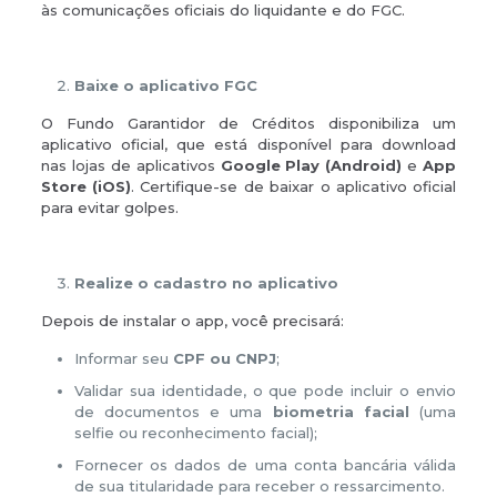
às comunicações oficiais do liquidante e do FGC.
Baixe o aplicativo FGC
O Fundo Garantidor de Créditos disponibiliza um
aplicativo oficial, que está disponível para download
nas lojas de aplicativos
Google Play (Android)
e
App
Store (iOS)
. Certifique-se de baixar o aplicativo oficial
para evitar golpes.
Realize o cadastro no aplicativo
Depois de instalar o app, você precisará:
Informar seu
CPF ou CNPJ
;
Validar sua identidade, o que pode incluir o envio
de documentos e uma
biometria facial
(uma
selfie ou reconhecimento facial);
Fornecer os dados de uma conta bancária válida
de sua titularidade para receber o ressarcimento.