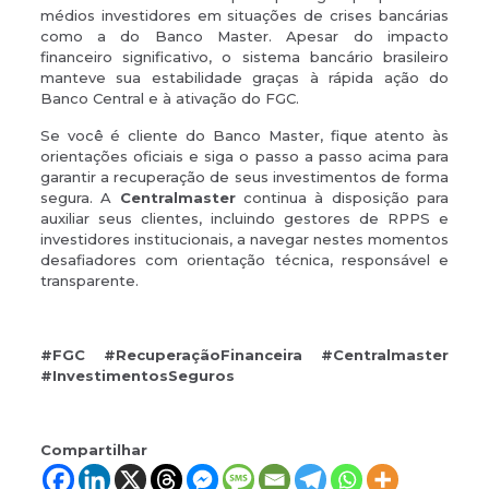
médios investidores em situações de crises bancárias
como a do Banco Master. Apesar do impacto
financeiro significativo, o sistema bancário brasileiro
manteve sua estabilidade graças à rápida ação do
Banco Central e à ativação do FGC.
Se você é cliente do Banco Master, fique atento às
orientações oficiais e siga o passo a passo acima para
garantir a recuperação de seus investimentos de forma
segura. A
Centralmaster
continua à disposição para
auxiliar seus clientes, incluindo gestores de RPPS e
investidores institucionais, a navegar nestes momentos
desafiadores com orientação técnica, responsável e
transparente.
#FGC #RecuperaçãoFinanceira #Centralmaster
#InvestimentosSeguros
Compartilhar