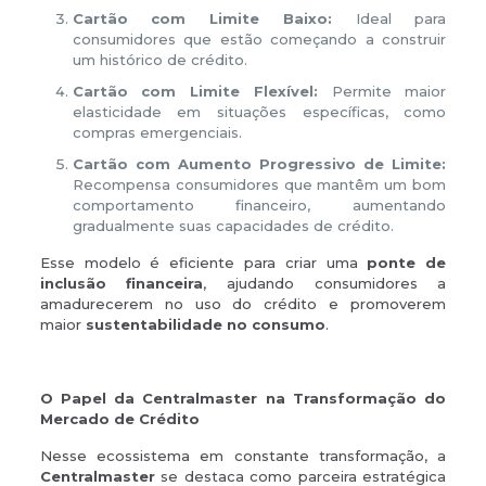
Cartão com Limite Baixo:
Ideal para
consumidores que estão começando a construir
um histórico de crédito.
Cartão com Limite Flexível:
Permite maior
elasticidade em situações específicas, como
compras emergenciais.
Cartão com Aumento Progressivo de Limite:
Recompensa consumidores que mantêm um bom
comportamento financeiro, aumentando
gradualmente suas capacidades de crédito.
Esse modelo é eficiente para criar uma
ponte de
inclusão financeira
, ajudando consumidores a
amadurecerem no uso do crédito e promoverem
maior
sustentabilidade no consumo
.
O Papel da Centralmaster na Transformação do
Mercado de Crédito
Nesse ecossistema em constante transformação, a
Centralmaster
se destaca como parceira estratégica