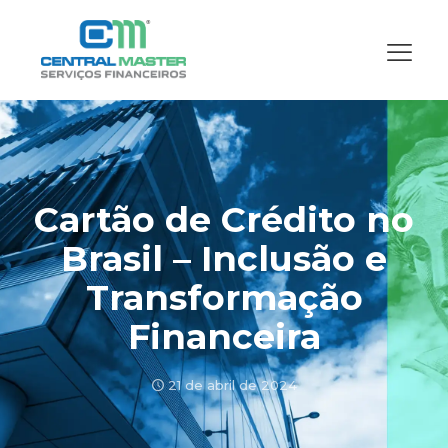
Cartão de Crédito no
Brasil – Inclusão e
Transformação
Financeira
21 de abril de 2024