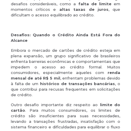
desafios consideráveis, como a
falta de limite
em
momentos críticos e
altas taxas de juros
, que
dificultam o acesso equilibrado ao crédito.
Desafios: Quando o Crédito Ainda Está Fora do
Alcance
Embora o mercado de cartões de crédito esteja em
plena expansão, um grupo significativo de brasileiros
enfrenta barreiras econômicas e comportamentais que
impedem o acesso ao crédito formal. Muitos
consumidores, especialmente aqueles com
renda
mensal de até R$ 5 mil
, enfrentam problemas devido
à falta de um
histórico de transações bancárias
, o
que contribui para recusas frequentes em solicitações
de crédito.
Outro desafio importante diz respeito ao
limite do
cartão
. Para muitos consumidores, os limites de
crédito são insuficientes para suas necessidades,
levando a transações frustradas, insatisfação com o
sistema financeiro e dificuldades para equilibrar o fluxo