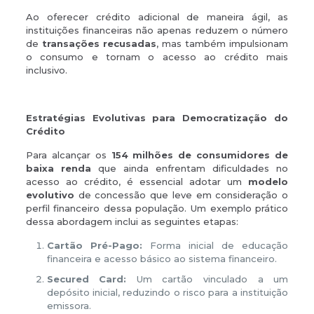
Ao oferecer crédito adicional de maneira ágil, as
instituições financeiras não apenas reduzem o número
de
transações recusadas
, mas também impulsionam
o consumo e tornam o acesso ao crédito mais
inclusivo.
Estratégias Evolutivas para Democratização do
Crédito
Para alcançar os
154 milhões de consumidores de
baixa renda
que ainda enfrentam dificuldades no
acesso ao crédito, é essencial adotar um
modelo
evolutivo
de concessão que leve em consideração o
perfil financeiro dessa população. Um exemplo prático
dessa abordagem inclui as seguintes etapas:
Cartão Pré-Pago:
Forma inicial de educação
financeira e acesso básico ao sistema financeiro.
Secured Card:
Um cartão vinculado a um
depósito inicial, reduzindo o risco para a instituição
emissora.