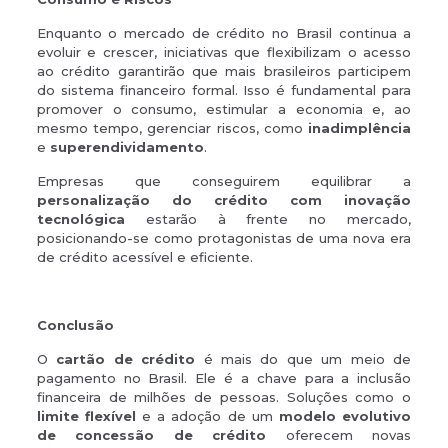
Enquanto o mercado de crédito no Brasil continua a
evoluir e crescer, iniciativas que flexibilizam o acesso
ao crédito garantirão que mais brasileiros participem
do sistema financeiro formal. Isso é fundamental para
promover o consumo, estimular a economia e, ao
mesmo tempo, gerenciar riscos, como
inadimplência
e
superendividamento
.
Empresas que conseguirem equilibrar a
personalização do crédito com inovação
tecnológica
estarão à frente no mercado,
posicionando-se como protagonistas de uma nova era
de crédito acessível e eficiente.
Conclusão
O
cartão de crédito
é mais do que um meio de
pagamento no Brasil. Ele é a chave para a inclusão
financeira de milhões de pessoas. Soluções como o
limite flexível
e a adoção de um
modelo evolutivo
de concessão de crédito
oferecem novas