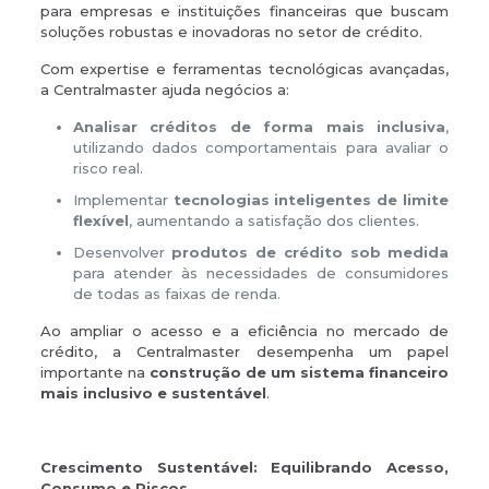
para empresas e instituições financeiras que buscam
soluções robustas e inovadoras no setor de crédito.
Com expertise e ferramentas tecnológicas avançadas,
a Centralmaster ajuda negócios a:
Analisar créditos de forma mais inclusiva
,
utilizando dados comportamentais para avaliar o
risco real.
Implementar
tecnologias inteligentes de limite
flexível
, aumentando a satisfação dos clientes.
Desenvolver
produtos de crédito sob medida
para atender às necessidades de consumidores
de todas as faixas de renda.
Ao ampliar o acesso e a eficiência no mercado de
crédito, a Centralmaster desempenha um papel
importante na
construção de um sistema financeiro
mais inclusivo e sustentável
.
Crescimento Sustentável: Equilibrando Acesso,
Consumo e Riscos