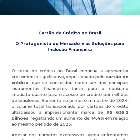
Cartão de Crédito no Brasil
O Protagonista do Mercado e as Soluções para
Inclusão Financeira
O setor de crédito no Brasil continua a apresentar
crescimento significativo, impulsionado pelo
cartão de
crédito
, que se consolidou como um dos principais
instrumentos financeiros tanto para o consumo
imediato quanto para o acesso ao crédito por milhões
de brasileiros. Somente no primeiro trimestre de 2024,
o volume total transacionado por cartões de crédito
ultrapassou a impressionante marca de
R$ 635,2
bilhões
, registrando um aumento de
14,4%
em relação
ao mesmo período de 2023.
Apesar dos números expressivos, ainda enfrentamos