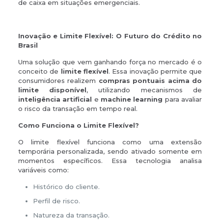
de caixa em situações emergenciais.
Inovação e Limite Flexível: O Futuro do Crédito no
Brasil
Uma solução que vem ganhando força no mercado é o
conceito de
limite flexível
. Essa inovação permite que
consumidores realizem
compras pontuais acima do
limite disponível
, utilizando mecanismos de
inteligência artificial
e
machine learning
para avaliar
o risco da transação em tempo real.
Como Funciona o Limite Flexível?
O limite flexível funciona como uma extensão
temporária personalizada, sendo ativado somente em
momentos específicos. Essa tecnologia analisa
variáveis como:
Histórico do cliente.
Perfil de risco.
Natureza da transação.