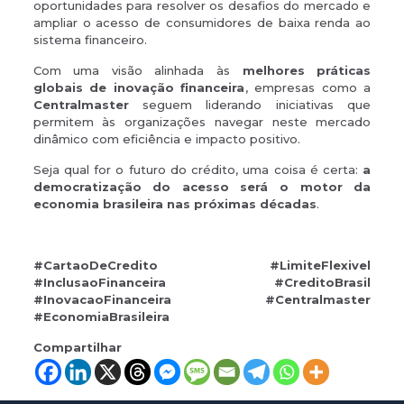
oportunidades para resolver os desafios do mercado e
ampliar o acesso de consumidores de baixa renda ao
sistema financeiro.
Com uma visão alinhada às
melhores práticas
globais de inovação financeira
, empresas como a
Centralmaster
seguem liderando iniciativas que
permitem às organizações navegar neste mercado
dinâmico com eficiência e impacto positivo.
Seja qual for o futuro do crédito, uma coisa é certa:
a
democratização do acesso será o motor da
economia brasileira nas próximas décadas
.
#CartaoDeCredito #LimiteFlexivel
#InclusaoFinanceira #CreditoBrasil
#InovacaoFinanceira #Centralmaster
#EconomiaBrasileira
Compartilhar