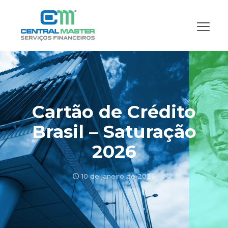
Cartão de Crédito
Brasil – Saturação
2026
10 de janeiro de 2026