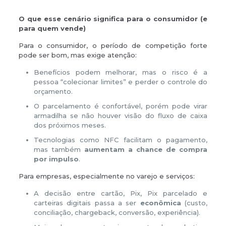
O que esse cenário significa para o consumidor (e
para quem vende)
Para o consumidor, o período de competição forte
pode ser bom, mas exige atenção:
Benefícios podem melhorar, mas o risco é a
pessoa “colecionar limites” e perder o controle do
orçamento.
O parcelamento é confortável, porém pode virar
armadilha se não houver visão do fluxo de caixa
dos próximos meses.
Tecnologias como NFC facilitam o pagamento,
mas também
aumentam a chance de compra
por impulso
.
Para empresas, especialmente no varejo e serviços:
A decisão entre cartão, Pix, Pix parcelado e
carteiras digitais passa a ser
econômica
(custo,
conciliação, chargeback, conversão, experiência).