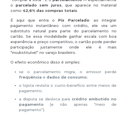
o
parcelado sem juros
, que aparece no material
como
42,6% das compras totais
.
É aqui que entra o
Pix Parcelado
: ao integrar
pagamento instantâneo com crédito, ele vira um
substituto natural para parte do parcelamento no
cartão. Se essa modalidade ganhar escala com boa
experiência e preço competitivo, o cartão pode perder
participação justamente onde ele é mais
“insubstituível” no varejo brasileiro.
O efeito econômico disso é simples:
se o parcelamento migra, o emissor perde
frequência
e
dados de consumo
;
o lojista revisita o custo-benefício entre meios de
pagamento;
a disputa se desloca para
crédito embutido no
pagamento
(e não apenas “meio de
pagamento”).