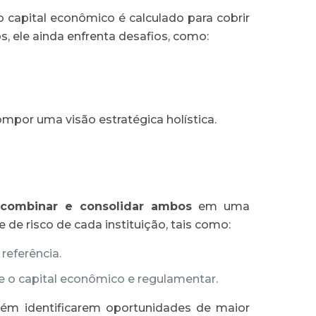
 capital econômico é calculado para cobrir
, ele ainda enfrenta desafios, como:
mpor uma visão estratégica holística.
combinar e consolidar ambos
em uma
de risco de cada instituição, tais como:
referência.
e o capital econômico e regulamentar.
m identificarem oportunidades de maior