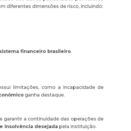
 diferentes dimensões de risco, incluindo:
sistema financeiro brasileiro
.
ossui limitações, como a incapacidade de
econômico
ganha destaque.
 garantir a continuidade das operações de
e insolvência desejada
pela instituição.