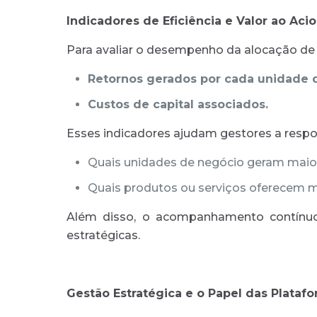
Indicadores de Eficiência e Valor ao Acio
Para avaliar o desempenho da alocação de
Retornos gerados por cada unidade d
Custos de capital associados.
Esses indicadores ajudam gestores a respo
Quais unidades de negócio geram maior
Quais produtos ou serviços oferecem ma
Além disso, o acompanhamento contínuo 
estratégicas.
Gestão Estratégica e o Papel das Platafo