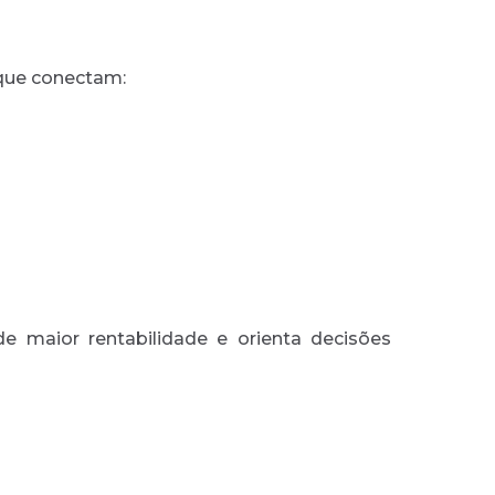
 que conectam:
 maior rentabilidade e orienta decisões