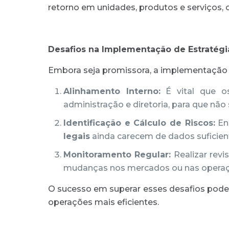
retorno em unidades, produtos e serviços, o
Desafios na Implementação de Estratégi
Embora seja promissora, a implementação
Alinhamento Interno:
É vital que o
administração e diretoria, para que nã
Identificação e Cálculo de Riscos:
En
legais
ainda carecem de dados suficient
Monitoramento Regular:
Realizar revi
mudanças nos mercados ou nas operaç
O sucesso em superar esses desafios pode
operações mais eficientes.